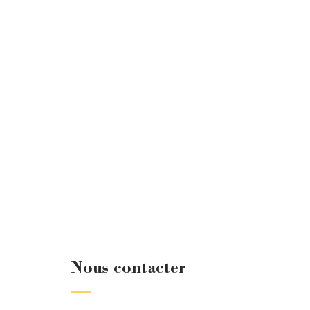
Nous contacter