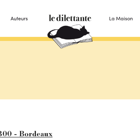
Auteurs
La Maison
3300 - Bordeaux