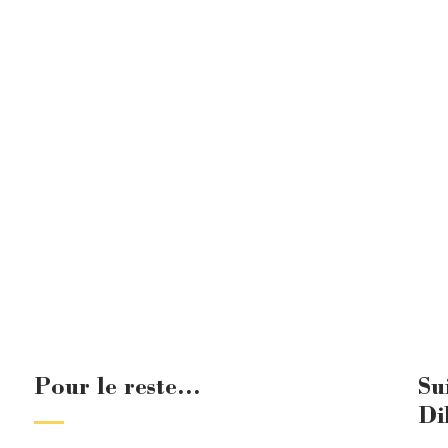
Pour le reste...
Su
Di