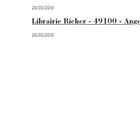
28/05/2019
Librairie Richer - 49100 - Ang
28/05/2019