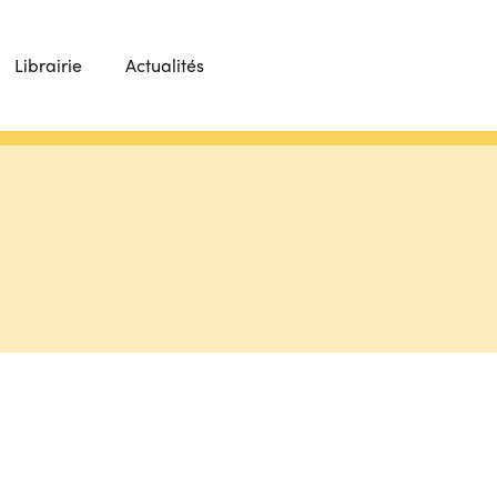
Librairie
Actualités