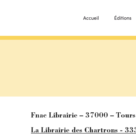
Accueil
Éditions
Fnac Librairie – 37000 – Tours
La Librairie des Chartrons - 3