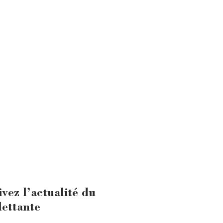
ivez l’actualité du
lettante