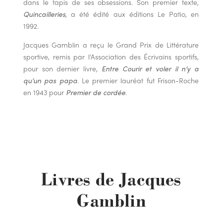
dans le tapis de ses obsessions. Son premier texte,
Quincailleries
, a été édité aux éditions Le Patio, en
1992.
Jacques Gamblin a reçu le Grand Prix de Littérature
sportive, remis par l’Association des Écrivains sportifs,
pour son dernier livre,
Entre Courir et voler il n’y a
qu’un pas papa
. Le premier lauréat fut Frison-Roche
en 1943 pour
Premier de cordée
.
Livres de Jacques
Gamblin