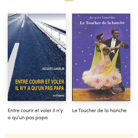
Entre courir et voler il n’y
Le Toucher de la hanche
a qu’un pas papa