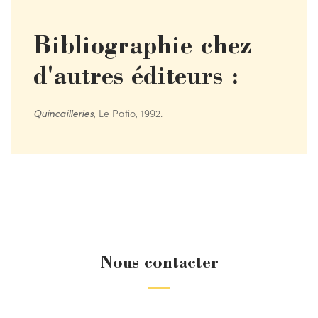
Bibliographie chez
d'autres éditeurs :
Quincailleries
, Le Patio, 1992.
Nous contacter