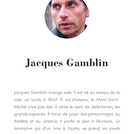
Jacques Gamblin
Jacques Gamblin mange salé. Il est né au niveau de la
mer, un lundi, à 9h07. À vol d’oiseau, le Mont-Saint-
Michel n’est pas loin. Il aime le vent, les déferlantes, les
grands espaces. À force de jouer des personnages au
théâtre et au cinéma, il porte le sien à l’écriture, un
anonyme qui d’un livre à l’autre, se prend les pieds