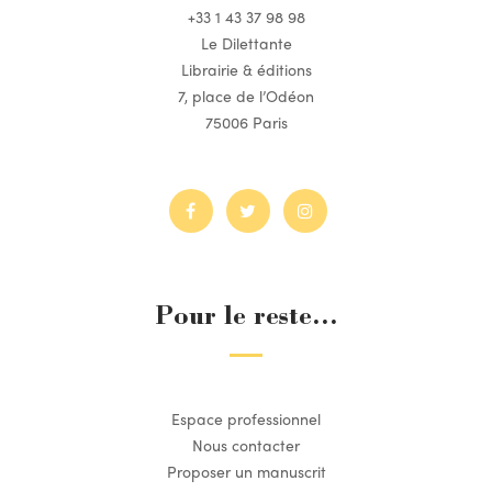
+33 1 43 37 98 98
Le Dilettante
Librairie & éditions
7, place de l’Odéon
75006 Paris
Pour le reste...
Espace professionnel
Nous contacter
Proposer un manuscrit