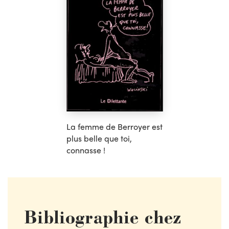
La femme de Berroyer est
plus belle que toi,
connasse !
Bibliographie chez