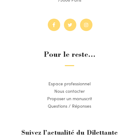
Pour le reste...
Espace professionnel
Nous contacter
Proposer un manuscrit
Questions / Réponses
Suivez l’actualité du Dilettante