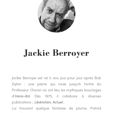
Jackie Berroyer
Jackie Berroyer est né 5 ans jour pour jour après Bob
Dylan : une pierre qui roule jusqu’à l’antre du
Professeur Choron où ont lieu les mythiques bouclages
d’
Hara-Kiri
. Dès 1975, il collabore à diverses
publications ;
Libération
,
Actuel
…
Lui trouvant quelque fantaisie de plume, Patrick