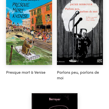
Presque mort à Venise
Parlons peu, parlons de
moi