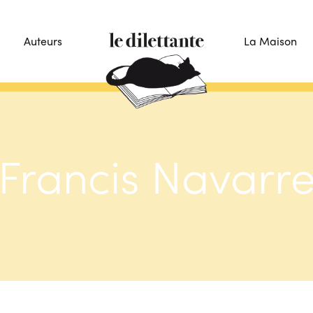
Auteurs
La Maison
Francis Navarr