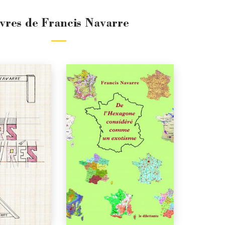
ivres de Francis Navarre