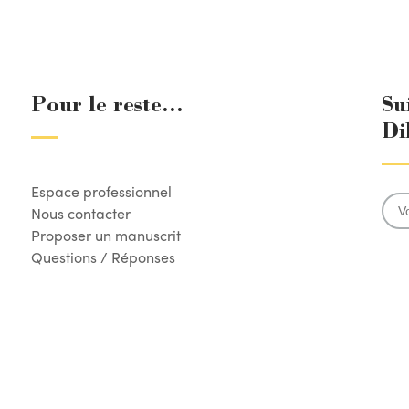
Pour le reste...
Su
Di
Espace professionnel
Nous contacter
Proposer un manuscrit
Questions / Réponses