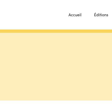
Accueil
Éditions