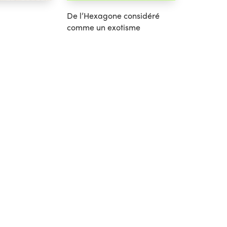
De l’Hexagone considéré
comme un exotisme