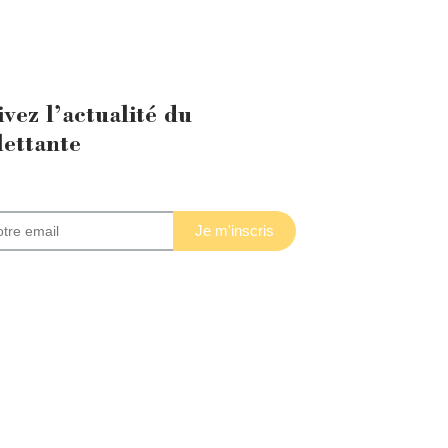
ivez l’actualité du
lettante