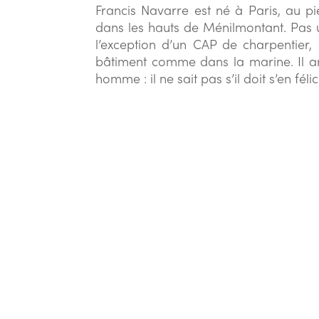
Francis Navarre est né à Paris, au pi
dans les hauts de Ménilmontant. Pas
l’exception d’un CAP de charpentier, 
bâtiment comme dans la marine. Il ar
homme : il ne sait pas s’il doit s’en félici