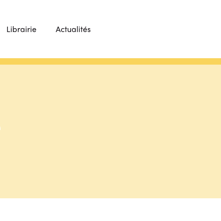
Librairie
Actualités
e