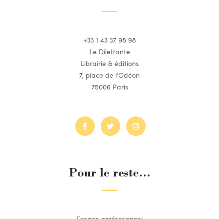
+33 1 43 37 98 98
Le Dilettante
Librairie & éditions
7, place de l’Odéon
75006 Paris
Pour le reste...
Espace professionnel