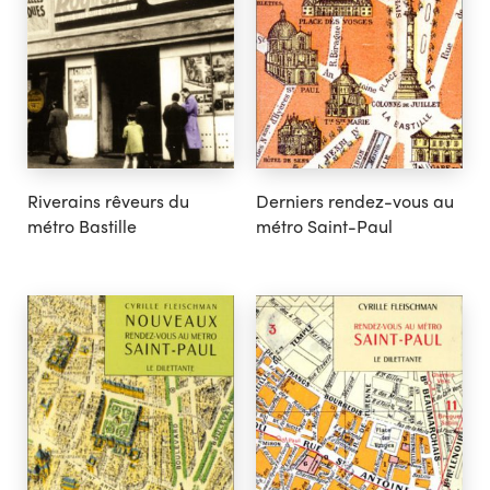
Riverains rêveurs du
Derniers rendez-vous au
métro Bastille
métro Saint-Paul