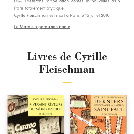
USA. Préférons l’appellation contes et nouvelles d’un
Paris totalement atypique.
Cyrille Fleischman est mort à Paris le 15 juillet 2010.
Le Marais a perdu son poète
Livres de Cyrille
Fleischman