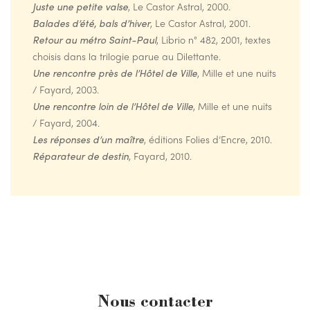
Juste une petite valse
, Le Castor Astral, 2000.
Balades d’été, bals d’hiver
, Le Castor Astral, 2001.
Retour au métro Saint-Paul
, Librio n° 482, 2001, textes
choisis dans la trilogie parue au Dilettante.
Une rencontre près de l’Hôtel de Ville
, Mille et une nuits
/ Fayard, 2003.
Une rencontre loin de l’Hôtel de Ville
, Mille et une nuits
/ Fayard, 2004.
Les réponses d’un maître
, éditions Folies d’Encre, 2010.
Réparateur de destin
, Fayard, 2010.
Nous contacter