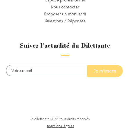
Nous contacter
Proposer un manuscrit
Questions / Réponses
Suivez l’actualité du Dilettante
le dilettante 2022, tous droits réservés.
mentions légales