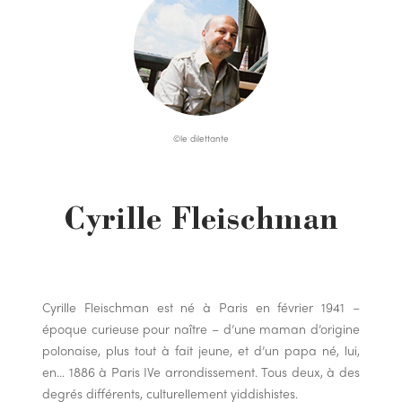
©le dilettante
Cyrille Fleischman
Cyrille Fleischman est né à Paris en février 1941 –
époque curieuse pour naître – d’une maman d’origine
polonaise, plus tout à fait jeune, et d’un papa né, lui,
en… 1886 à Paris IVe arrondissement. Tous deux, à des
degrés différents, culturellement yiddishistes.