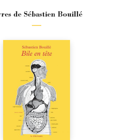
vres de Sébastien Bouillé