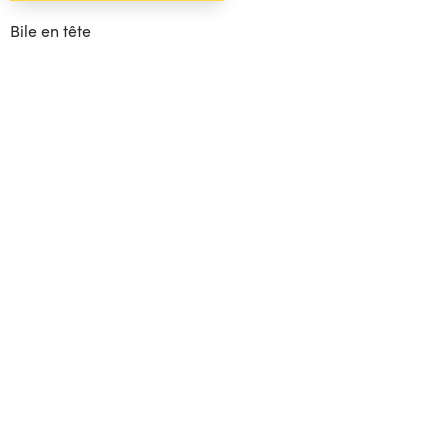
Bile en tête