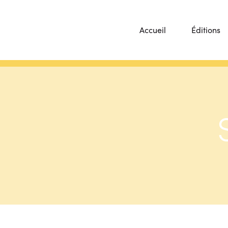
Accueil
Éditions