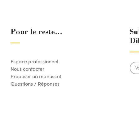
Pour le reste...
Su
Di
Espace professionnel
Nous contacter
Proposer un manuscrit
Questions / Réponses