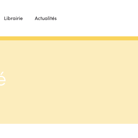
Librairie
Actualités
é