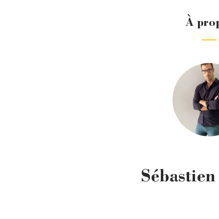
À pro
Sébastien