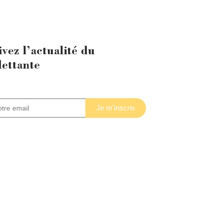
ivez l’actualité du
lettante