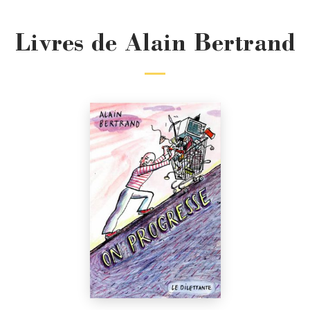
Livres de Alain Bertrand