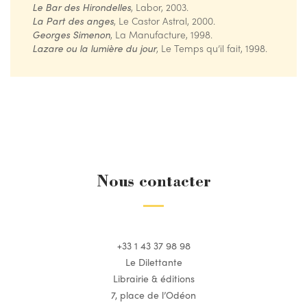
Le Bar des Hirondelles
, Labor, 2003.
La Part des anges
, Le Castor Astral, 2000.
Georges Simenon
, La Manufacture, 1998.
Lazare ou la lumière du jour
, Le Temps qu’il fait, 1998.
Nous contacter
+33 1 43 37 98 98
Le Dilettante
Librairie & éditions
7, place de l’Odéon