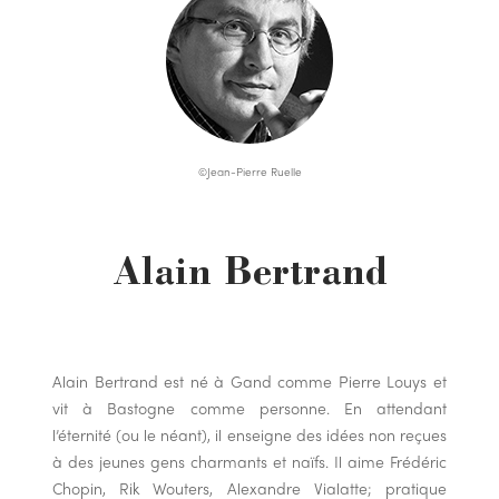
©Jean-Pierre Ruelle
Alain Bertrand
Alain Bertrand est né à Gand comme Pierre Louys et
vit à Bastogne comme personne. En attendant
l’éternité (ou le néant), il enseigne des idées non reçues
à des jeunes gens charmants et naïfs. Il aime Frédéric
Chopin, Rik Wouters, Alexandre Vialatte; pratique