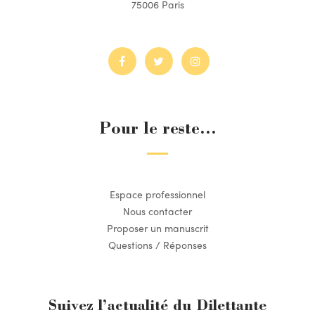
75006 Paris
Pour le reste...
Espace professionnel
Nous contacter
Proposer un manuscrit
Questions / Réponses
Suivez l’actualité du Dilettante