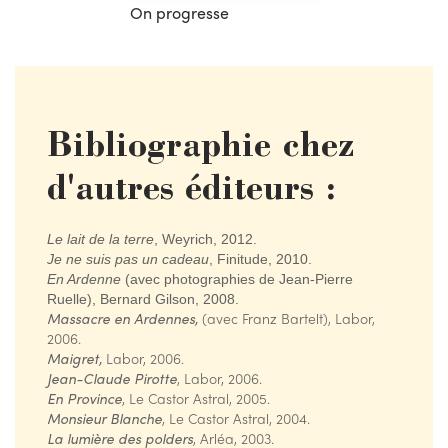
On progresse
Bibliographie chez
d'autres éditeurs :
Le lait de la terre
, Weyrich, 2012.
Je ne suis pas un cadeau
, Finitude, 2010.
En Ardenne
(avec photographies de Jean-Pierre
Ruelle), Bernard Gilson, 2008.
Massacre en Ardennes,
(avec Franz Bartelt), Labor,
2006.
Maigret,
Labor, 2006.
Jean-Claude Pirotte
, Labor, 2006.
En Province
, Le Castor Astral, 2005.
Monsieur Blanche
, Le Castor Astral, 2004.
La lumière des polders
, Arléa, 2003.