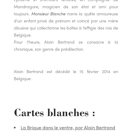
Mandragore, magicien de son état et ami pour
toujours.
Monsieur Blanche
narre la quête amoureuse
d’un enfant privé de prénom et coincé par une mère
abusive qui collectionne les boîtes à l’effigie des rois de
Belgique.
Pour l’heure, Alain Bertrand se consacre à la
chronique, son genre de prédilection.
Alain Bertrand est décédé le 15 février 2014 en
Belgique.
Cartes blanches :
La Brique dans le ventre, par Alain Bertrand