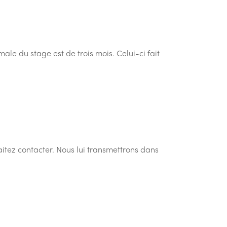
ale du stage est de trois mois. Celui-ci fait
haitez contacter. Nous lui transmettrons dans