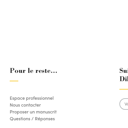
Pour le reste...
Su
Di
Espace professionnel
Nous contacter
Proposer un manuscrit
Questions / Réponses