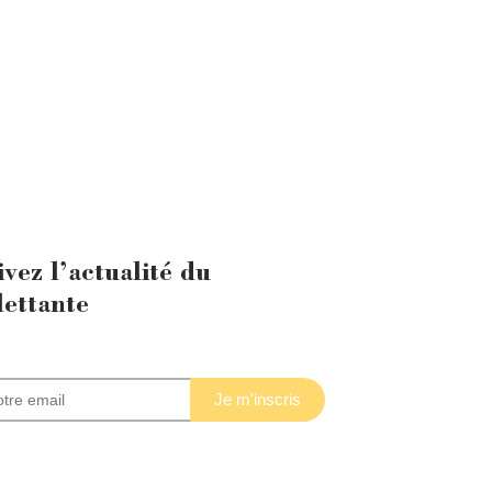
ivez l’actualité du
lettante