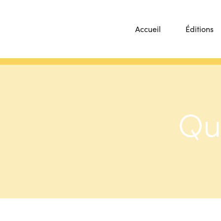
Accueil
Éditions
Qu