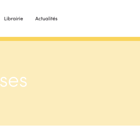
Librairie
Actualités
ses