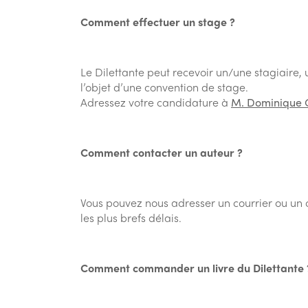
Comment effectuer un stage ?
Le Dilettante peut recevoir un/une stagiaire, u
l’objet d’une convention de stage.
Adressez votre candidature à
M. Dominique G
Comment contacter un auteur ?
Vous pouvez nous adresser un courrier ou un c
les plus brefs délais.
Comment
commander un livre du Dilettante 