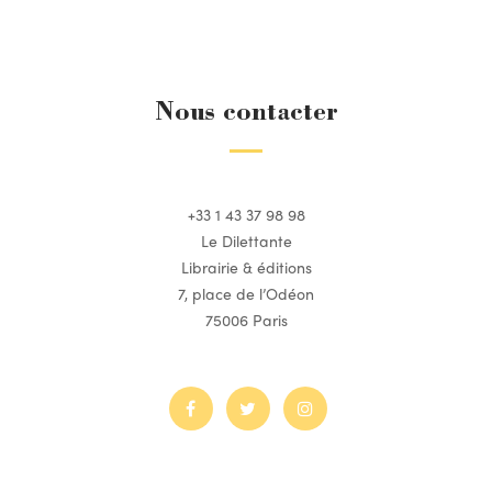
Nous contacter
+33 1 43 37 98 98
Le Dilettante
Librairie & éditions
7, place de l’Odéon
75006 Paris