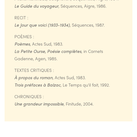
Le Guide du voyageur
, Séquences, Aigre, 1986.
RECIT :
Le Jour que voici (1933-1934)
, Séquences, 1987.
POÈMES :
Poèmes
, Actes Sud, 1983.
La Petite Ourse, Poésie complètes
, in Carnets
Gadenne, Agen, 1985.
TEXTES CRITIQUES :
À propos du roman
, Actes Sud, 1983.
Trois préfaces à Balzac
, Le Temps qu’il fait, 1992.
CHRONIQUES :
Une grandeur impossible
, Finitude, 2004.