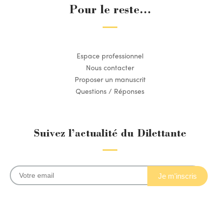
Pour le reste...
Espace professionnel
Nous contacter
Proposer un manuscrit
Questions / Réponses
Suivez l’actualité du Dilettante