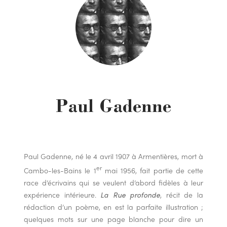
Paul Gadenne
Paul Gadenne, né le 4 avril 1907 à Armentières, mort à
er
Cambo-les-Bains le 1
mai 1956, fait partie de cette
race d’écrivains qui se veulent d’abord fidèles à leur
expérience intérieure.
La Rue profonde
, récit de la
rédaction d’un poème, en est la parfaite illustration ;
quelques mots sur une page blanche pour dire un