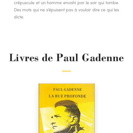
crépuscule et un homme envahi par le soir qui tombe.
Des mots qui ne s’épuisent pas à vouloir dire ce qui les
dicte.
Livres de Paul Gadenne