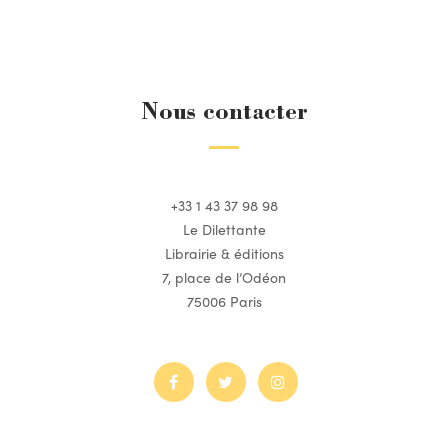
Nous contacter
+33 1 43 37 98 98
Le Dilettante
Librairie & éditions
7, place de l’Odéon
75006 Paris