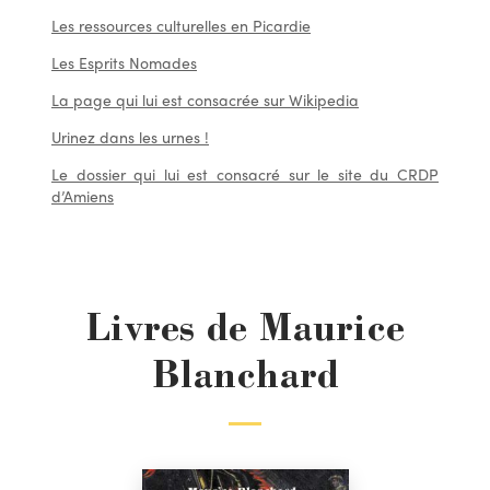
Les ressources culturelles en Picardie
Les Esprits Nomades
La page qui lui est consacrée sur Wikipedia
Urinez dans les urnes !
Le dossier qui lui est consacré sur le site du CRDP
d’Amiens
Livres de Maurice
Blanchard