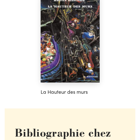
La Hauteur des murs
Bibliographie chez