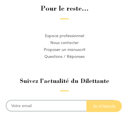
Pour le reste...
Espace professionnel
Nous contacter
Proposer un manuscrit
Questions / Réponses
Suivez l’actualité du Dilettante