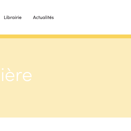
Librairie
Actualités
ière