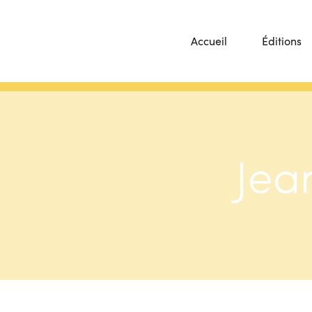
Accueil
Éditions
Jea