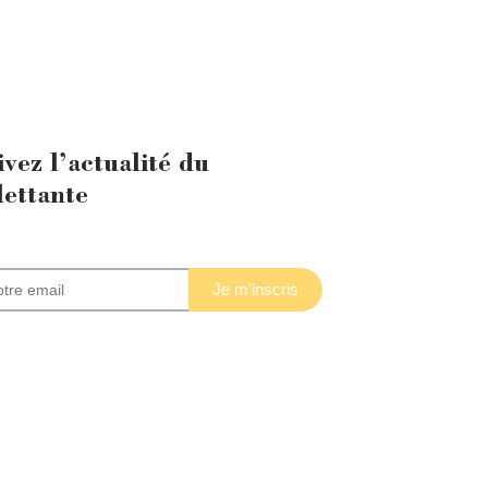
ivez l’actualité du
lettante