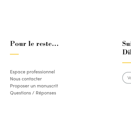
Pour le reste...
Su
Di
Espace professionnel
Nous contacter
Proposer un manuscrit
Questions / Réponses