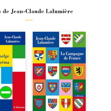
s de Jean-Claude Lalumière