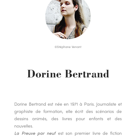
©Stéphane Venant
Dorine Bertrand
Dorine Bertrand est née en 1971 à Paris. Journaliste et
graphiste de formation, elle écrit des scénarios de
dessins animés, des livres pour enfants et des
nouvelles.
La Preuve par neuf
est son premier livre de fiction