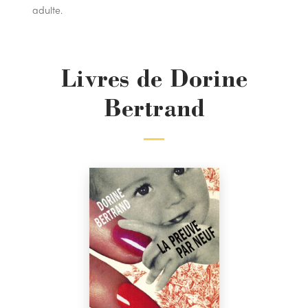
adulte.
Livres de Dorine
Bertrand