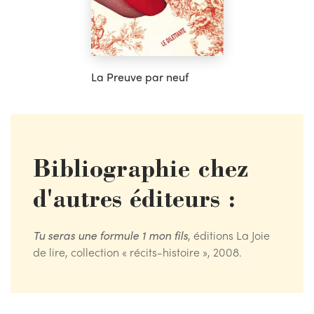
La Preuve par neuf
Bibliographie chez
d'autres éditeurs :
Tu seras une formule 1 mon fils
, éditions La Joie
de lire, collection « récits-histoire », 2008.