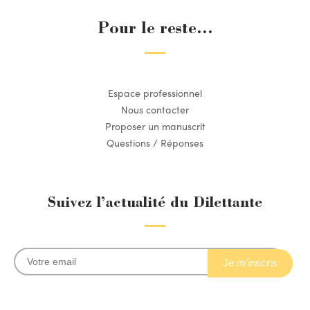
Pour le reste...
Espace professionnel
Nous contacter
Proposer un manuscrit
Questions / Réponses
Suivez l’actualité du Dilettante