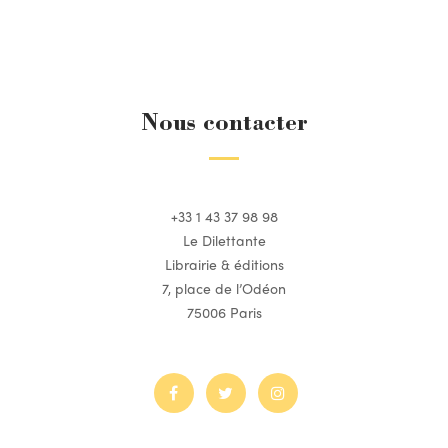
Nous contacter
+33 1 43 37 98 98
Le Dilettante
Librairie & éditions
7, place de l’Odéon
75006 Paris